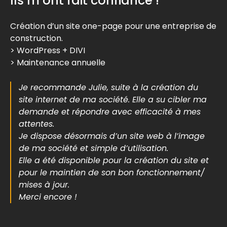
Ils m’ont fait confiance !
Création d’un site one-page pour une entreprise de
construction.
> WordPress + DIVI
> Maintenance annuelle
Je recommande Julie, suite à la création du
site internet de ma société. Elle a su cibler ma
demande et répondre avec efficacité à mes
attentes.
Je dispose désormais d’un site web à l’image
de ma société et simple d’utilisation.
Elle a été disponible pour la création du site et
pour le maintien de son bon fonctionnement/
mises à jour.
Merci encore !