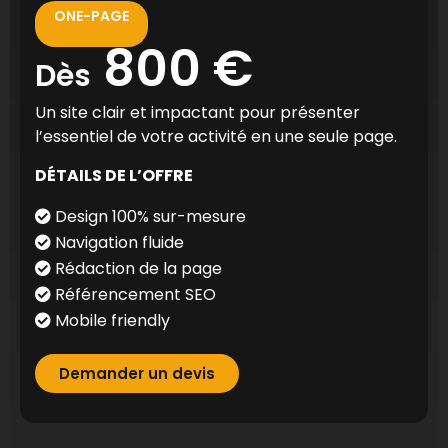
ONE-PAGE
800 €
Dès
Un site clair et impactant pour présenter
l’essentiel de votre activité en une seule page.
DÉTAILS DE L’OFFRE
Design 100% sur-mesure
Navigation fluide
Rédaction de la page
Référencement SEO
Mobile friendly
Demander un devis