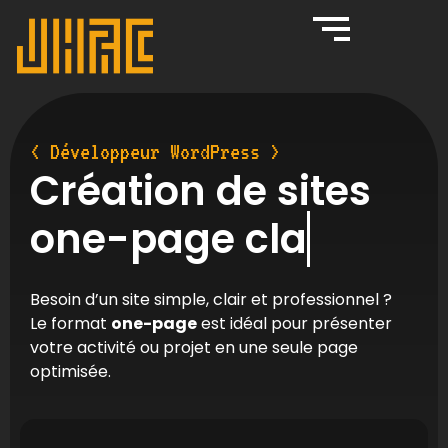
< Développeur WordPress >
Création de sites
one-page
clair
Besoin d’un site simple, clair et professionnel ?
Le format
one-page
est idéal pour présenter
votre activité ou projet en une seule page
optimisée.