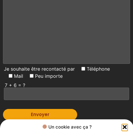
Je souhaite être recontacté par
Téléphone
Mail
Peu importe
7 + 6 = ?
Un cookie avec ça ?